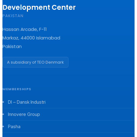
Development Center
PAKISTAN
Hassan Arcade, F-11
Markaz, 44000 Islamabad
Pakistan
A subsidiary of TEO Denmark
MEMBERSHIPS
DI – Dansk Industri
Innovere Group
Pasha