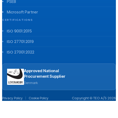
PSEB
Microsoft Partner
CERTIFICATIONS
ISO 9001:2015
ISO 27701:2019
ISO 27001:2022
Approved National
Procurement Supplier
Denmark
|
Copyright © TEO A/S 2026
Privacy Policy
Cookie Policy