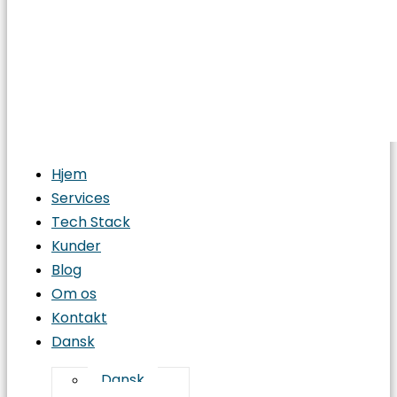
Hjem
Services
Tech Stack
Kunder
Blog
Om os
Kontakt
Dansk
Dansk