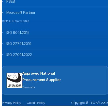
PSEB
Microsoft Partner
CERTIFICATIONS
ISO 9001:2015
ISO 27701:2019
ISO 27001:2022
Approved National
Procurement Supplier
Denmark
Privacy Policy
|
Cookie Policy
Copyright © TEO A/S 2026