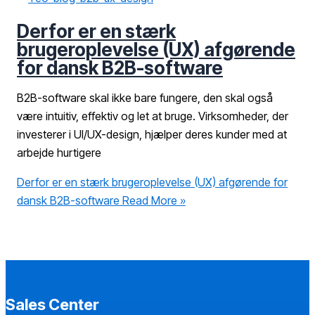
Derfor er en stærk
brugeroplevelse (UX) afgørende
for dansk B2B-software
B2B-software skal ikke bare fungere, den skal også
være intuitiv, effektiv og let at bruge. Virksomheder, der
investerer i UI/UX-design, hjælper deres kunder med at
arbejde hurtigere
Derfor er en stærk brugeroplevelse (UX) afgørende for
dansk B2B-software
Read More »
Sales Center