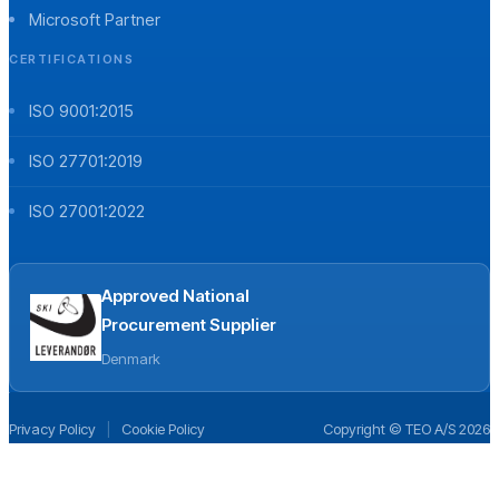
Microsoft Partner
CERTIFICATIONS
ISO 9001:2015
ISO 27701:2019
ISO 27001:2022
Approved National
Procurement Supplier
Denmark
Privacy Policy
|
Cookie Policy
Copyright © TEO A/S 2026