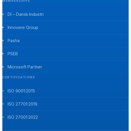
MEMBERSHIPS
DI – Dansk Industri
Innovere Group
Pasha
PSEB
Microsoft Partner
CERTIFICATIONS
ISO 9001:2015
ISO 27701:2019
ISO 27001:2022