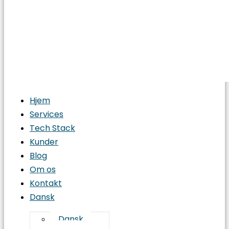
Hjem
Services
Tech Stack
Kunder
Blog
Om os
Kontakt
Dansk
Dansk