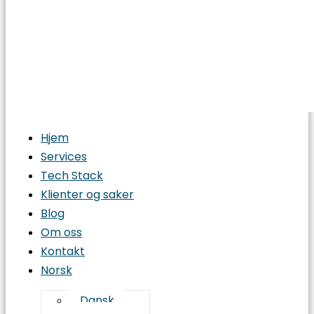
Hjem
Services
Tech Stack
Klienter og saker
Blog
Om oss
Kontakt
Norsk
Dansk