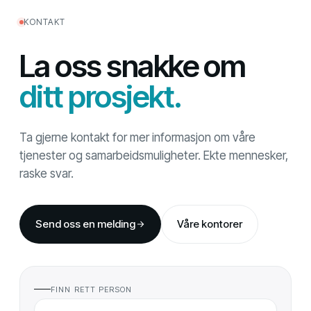
KONTAKT
La oss snakke om
ditt prosjekt.
Ta gjerne kontakt for mer informasjon om våre
tjenester og samarbeidsmuligheter. Ekte mennesker,
raske svar.
Send oss en melding
Våre kontorer
FINN RETT PERSON