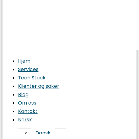
Hjem
Services
Tech Stack
Klienter og saker
Blog
Om oss
Kontakt
Norsk
Dansk