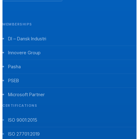
MEMBERSHIPS
DI – Dansk Industri
Innovere Group
Pasha
PSEB
Microsoft Partner
CERTIFICATIONS
ISO 9001:2015
ISO 27701:2019