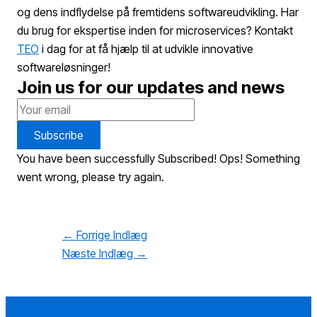
og dens indflydelse på fremtidens softwareudvikling. Har
du brug for ekspertise inden for microservices? Kontakt
TEO
i dag for at få hjælp til at udvikle innovative
softwareløsninger!
Join us for our updates and news
Subscribe
You have been successfully Subscribed!
Ops! Something
went wrong, please try again.
←
Forrige Indlæg
Næste Indlæg
→