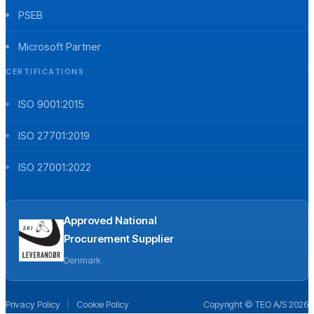
PSEB
Microsoft Partner
CERTIFICATIONS
ISO 9001:2015
ISO 27701:2019
ISO 27001:2022
Approved National
Procurement Supplier
Denmark
Privacy Policy
|
Cookie Policy
Copyright © TEO A/S 2026