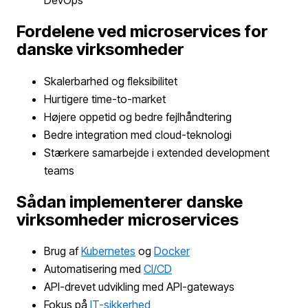
Fordelene ved microservices for
danske virksomheder
Skalerbarhed og fleksibilitet
Hurtigere time-to-market
Højere oppetid og bedre fejlhåndtering
Bedre integration med cloud-teknologi
Stærkere samarbejde i extended development
teams
Sådan implementerer danske
virksomheder microservices
Brug af
Kubernetes
og
Docker
Automatisering med
CI/CD
API-drevet udvikling med API-gateways
Fokus på
IT-sikkerhed