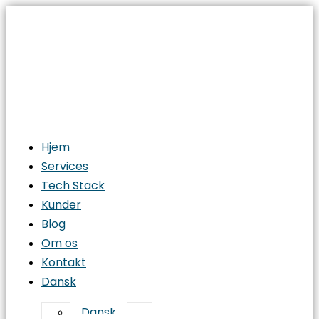
Hjem
Services
Tech Stack
Kunder
Blog
Om os
Kontakt
Dansk
Dansk