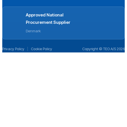
Approved National
Procurement Supplier
Denmark
Privacy Policy
|
Cookie Policy
Copyright © TEO A/S 2026