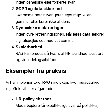
Ingen generiske eller forkerte svar.
GDPR og datasikkerhed
Følsomme data bliver i jeres eget miljø. AI’en
gemmer eller lærer ikke af dem.
Dynamiske opdateringer
Ingen dyre retræningsforløb. Når jeres data ændrer
sig, afspejles det med det samme.
Skalerbarhed
RAG kan bruges på tværs af HR, sundhed, support
og videndelingsplatforme.
Eksempler fra praksis
Vi har implementeret RAG i projekter, hvor nøjagtighed
og effektivitet er afgørende:
HR-policy chatbot
Medarbejdere får øjeblikkelige svar på politikker,