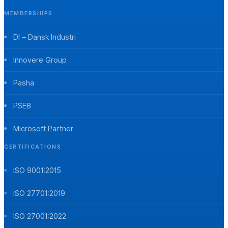
MEMBERSHIPS
DI – Dansk Industri
Innovere Group
Pasha
PSEB
Microsoft Partner
CERTIFICATIONS
ISO 9001:2015
ISO 27701:2019
ISO 27001:2022